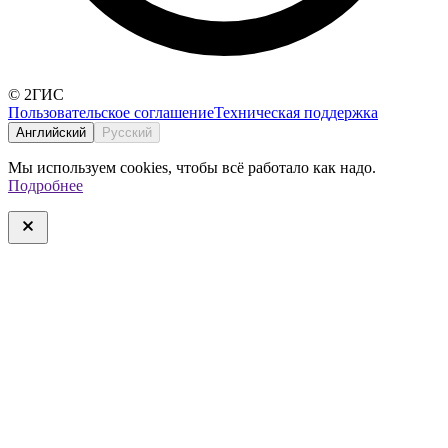
© 2ГИС
Пользовательское соглашение
Техническая поддержка
Английский
Русский
Мы используем cookies, чтобы всё работало как надо.
Подробнее